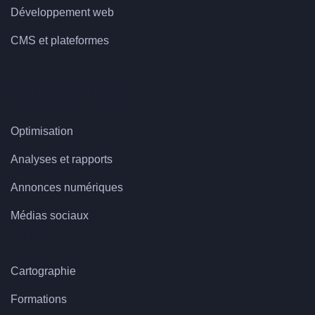
Développement web
CMS et plateformes
Marketing digital
Optimisation
Analyses et rapports
Annonces numériques
Médias sociaux
Autres
Cartographie
Formations