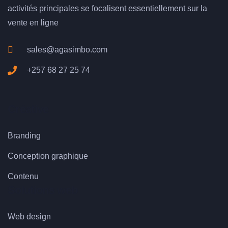
activités principales se focalisent essentiellement sur la
vente en ligne
sales@agasimbo.com
+257 68 27 25 74
Créative
Branding
Conception graphique
Contenu
Solutions web
Web design