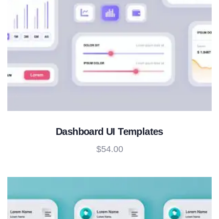
Dashboard UI Templates
$
54.00