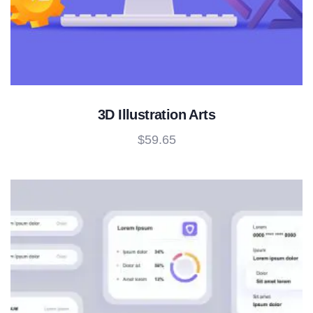
3D Illustration Arts
$
59.65