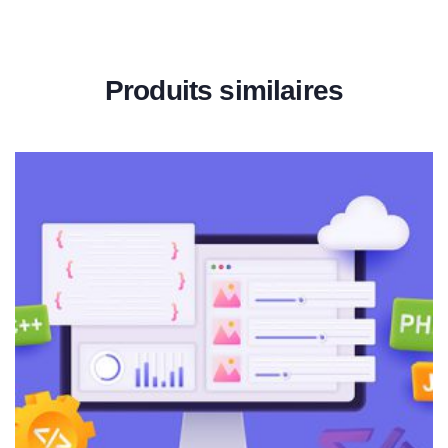
Produits similaires