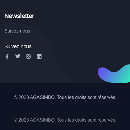
Newsletter
Suivez-nous
Suivez-nous
© 2023 AGASIMBO. Tous les droits sont réservés.
© 2023 AGASIMBO. Tous les droits sont réservés.