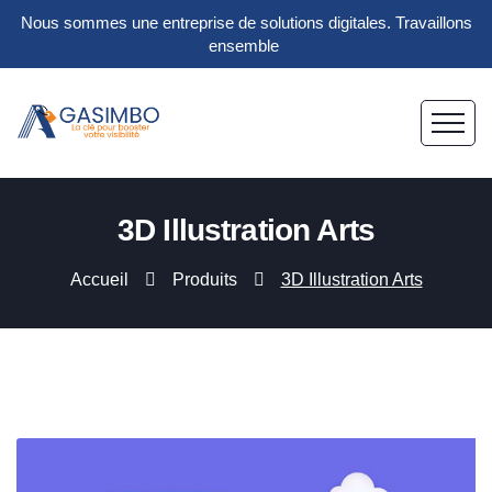
Nous sommes une entreprise de solutions digitales. Travaillons
ensemble
3D Illustration Arts
Accueil
Produits
3D Illustration Arts