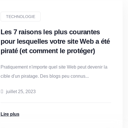
TECHNOLOGIE
Les 7 raisons les plus courantes
pour lesquelles votre site Web a été
piraté (et comment le protéger)
Pratiquement n'importe quel site Web peut devenir la
cible d'un piratage. Des blogs peu connus...
juillet 25, 2023
Lire plus