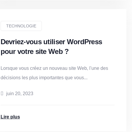
TECHNOLOGIE
Devriez-vous utiliser WordPress
pour votre site Web ?
Lorsque vous créez un nouveau site Web, l'une des
décisions les plus importantes que vous...
juin 20, 2023
Lire plus