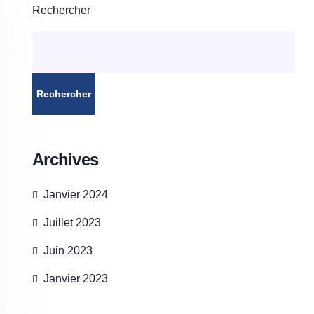
Rechercher
Rechercher
Archives
Janvier 2024
Juillet 2023
Juin 2023
Janvier 2023