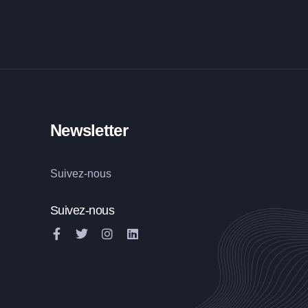
Newsletter
Suivez-nous
Suivez-nous