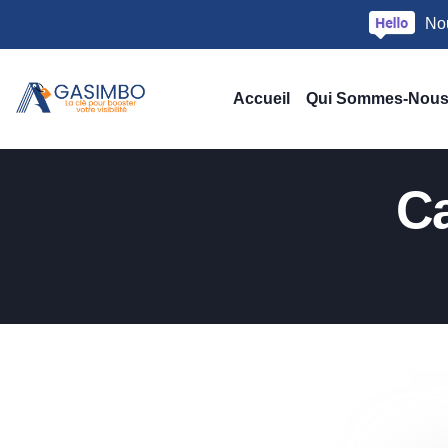
Nou
Accueil
Qui Sommes-Nous
Ca