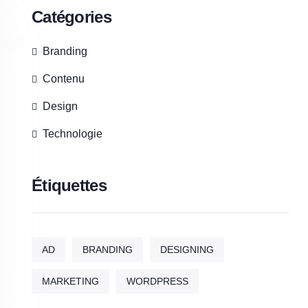
Catégories
Branding
Contenu
Design
Technologie
Étiquettes
AD
BRANDING
DESIGNING
MARKETING
WORDPRESS