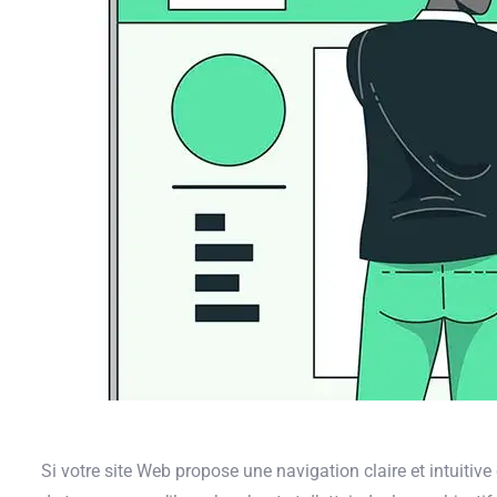
Si votre site Web propose une navigation claire et intuitive