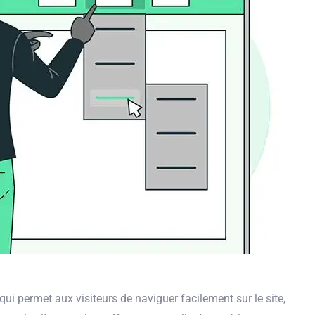
 qui permet aux visiteurs de naviguer facilement sur le site,