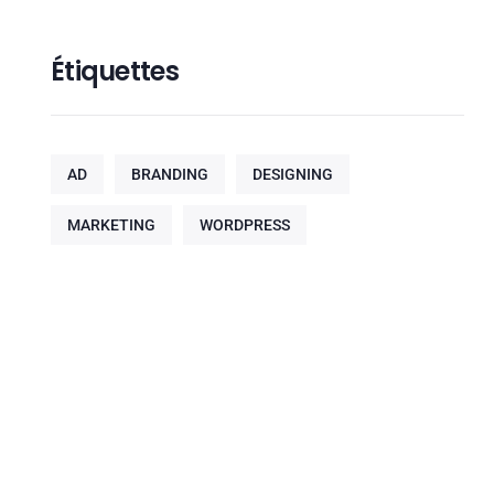
Étiquettes
AD
BRANDING
DESIGNING
MARKETING
WORDPRESS