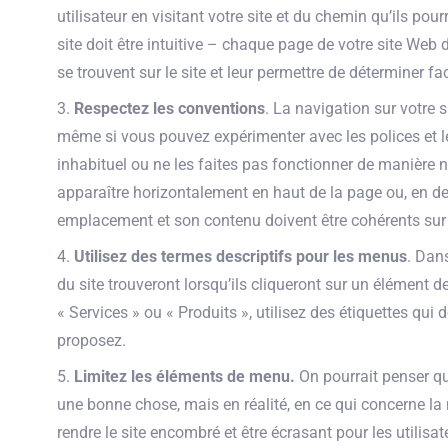
utilisateur en visitant votre site et du chemin qu’ils pou
site doit être intuitive – chaque page de votre site Web d
se trouvent sur le site et leur permettre de déterminer fa
Respectez les conventions
. La navigation sur votre s
même si vous pouvez expérimenter avec les polices et l
inhabituel ou ne les faites pas fonctionner de manière n
apparaître horizontalement en haut de la page ou, en de
emplacement et son contenu doivent être cohérents sur 
Utilisez des termes descriptifs pour les menus
. Dan
du site trouveront lorsqu’ils cliqueront sur un élément 
« Services » ou « Produits », utilisez des étiquettes qui
proposez.
Limitez les éléments de menu.
On pourrait penser que
une bonne chose, mais en réalité, en ce qui concerne la
rendre le site encombré et être écrasant pour les utilis