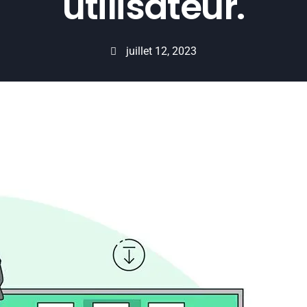
utilisateur.
juillet 12, 2023