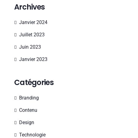
Archives
Janvier 2024
Juillet 2023
Juin 2023
Janvier 2023
Catégories
Branding
Contenu
Design
Technologie