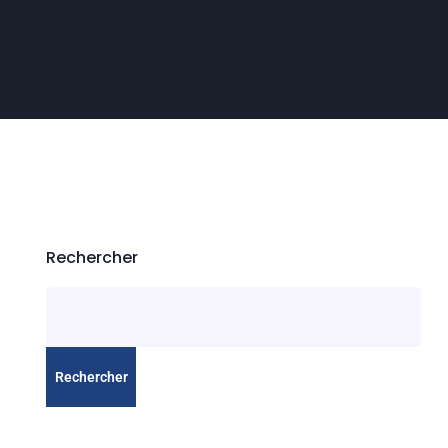
Rechercher
Rechercher